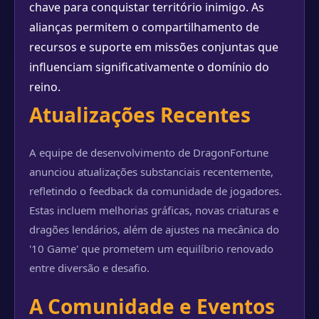
chave para conquistar território inimigo. As
alianças permitem o compartilhamento de
recursos e suporte em missões conjuntas que
influenciam significativamente o domínio do
reino.
Atualizações Recentes
A equipe de desenvolvimento de DragonFortune
anunciou atualizações substanciais recentemente,
refletindo o feedback da comunidade de jogadores.
Estas incluem melhorias gráficas, novas criaturas e
dragões lendários, além de ajustes na mecânica do
'10 Game' que prometem um equilíbrio renovado
entre diversão e desafio.
A Comunidade e Eventos