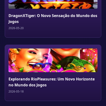
DragonXTiger: O Novo Sensação do Mundo dos
Jogos
2026-05-20
Explorando RioPleasures: Um Novo Horizonte
no Mundo dos Jogos
2026-05-18