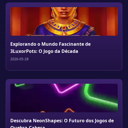
Explorando o Mundo Fascinante de
3LuxorPots: O Jogo da Década
2026-05-28
Descubra NeonShapes: O Futuro dos Jogos de
Quebra-Cabeça