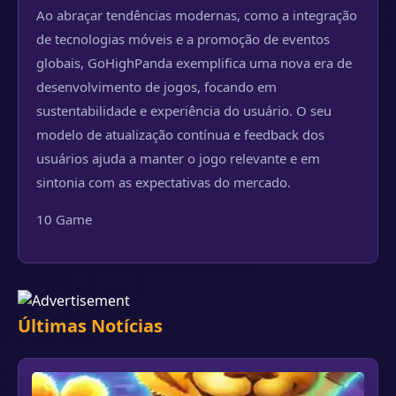
Ao abraçar tendências modernas, como a integração
de tecnologias móveis e a promoção de eventos
globais, GoHighPanda exemplifica uma nova era de
desenvolvimento de jogos, focando em
sustentabilidade e experiência do usuário. O seu
modelo de atualização contínua e feedback dos
usuários ajuda a manter o jogo relevante e em
sintonia com as expectativas do mercado.
10 Game
Últimas Notícias