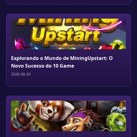
Explorando o Mundo de MiningUpstart: O
Novo Sucesso do 10 Game
2026-06-30