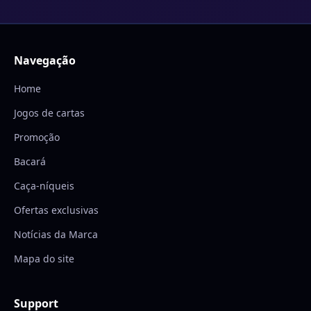
Navegação
Home
Jogos de cartas
Promoção
Bacará
Caça-níqueis
Ofertas exclusivas
Notícias da Marca
Mapa do site
Support